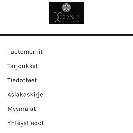
Tuotemerkit
Tarjoukset
Tiedotteet
Asiakaskirje
Myymälät
Yhteystiedot