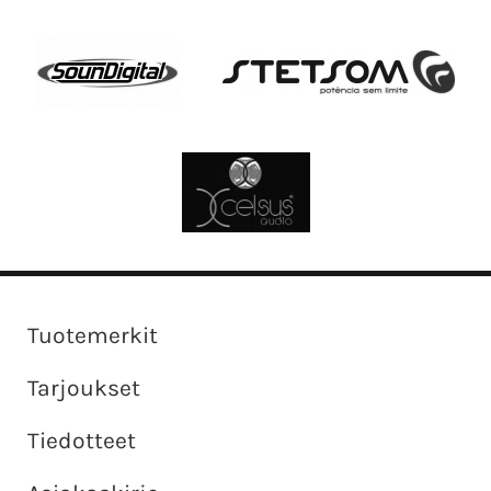
Tuotemerkit
Tarjoukset
Tiedotteet