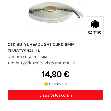
CTK BUTYL HEADLIGHT CORD 6MM
TIIVISTYSNAUHA
CTK BUTYL CORD 6MM
11m butyylikumi tiivistysnauha...
14,90 €
Saatavilla