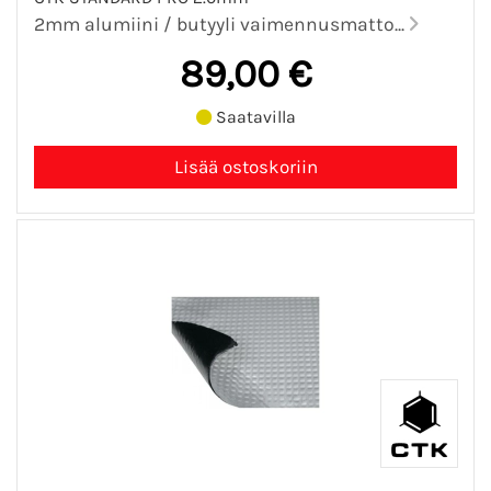
2mm alumiini / butyyli vaimennusmatto...
89,00 €
Saatavilla