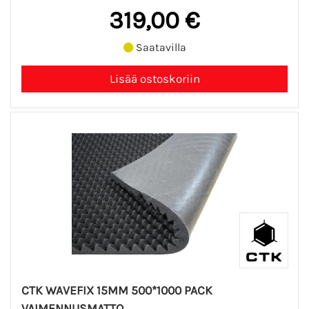
319,00 €
Saatavilla
CTK WAVEFIX 15MM 500*1000 PACK
VAIMENNUSMATTO