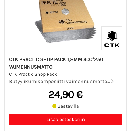
CTK PRACTIC SHOP PACK 1,8MM 400*250
VAIMENNUSMATTO
CTK Practic Shop Pack
Butyylikumikomposiitti vaimennusmatto...
24,90 €
Saatavilla