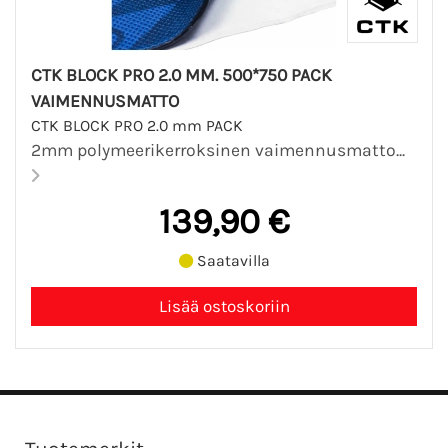
CTK BLOCK PRO 2.0 MM. 500*750 PACK
VAIMENNUSMATTO
CTK BLOCK PRO 2.0 mm PACK
2mm polymeerikerroksinen vaimennusmatto...
139,90 €
Saatavilla