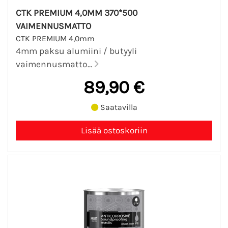
CTK PREMIUM 4,0MM 370*500
VAIMENNUSMATTO
CTK PREMIUM 4,0mm
4mm paksu alumiini / butyyli
vaimennusmatto...
89,90 €
Saatavilla