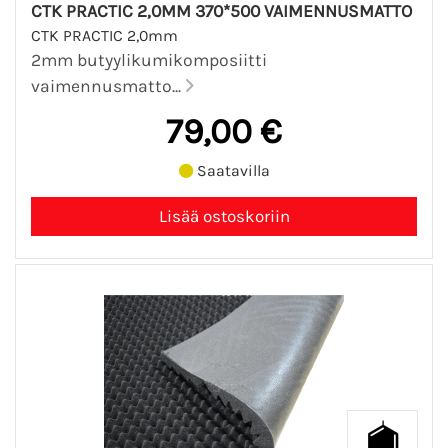
CTK PRACTIC 2,0MM 370*500 VAIMENNUSMATTO
CTK PRACTIC 2,0mm
2mm butyylikumikomposiitti
vaimennusmatto...
79,00 €
Saatavilla