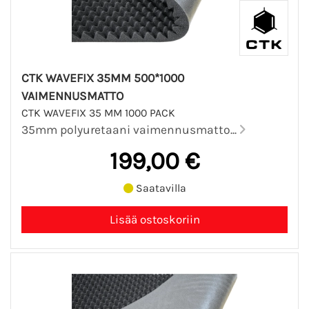
CTK WAVEFIX 35MM 500*1000
VAIMENNUSMATTO
CTK WAVEFIX 35 MM 1000 PACK
35mm polyuretaani vaimennusmatto...
199,00 €
Saatavilla