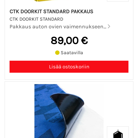
CTK DOORKIT STANDARD PAKKAUS
CTK DOORKIT STANDARD
Pakkaus auton ovien vaimennukseen...
89,00 €
Saatavilla