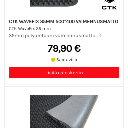
CTK WAVEFIX 35MM 500*400 VAIMENNUSMATTO
CTK WaveFix 35 mm
35mm polyuretaani vaimennusmatto...
79,90 €
Saatavilla