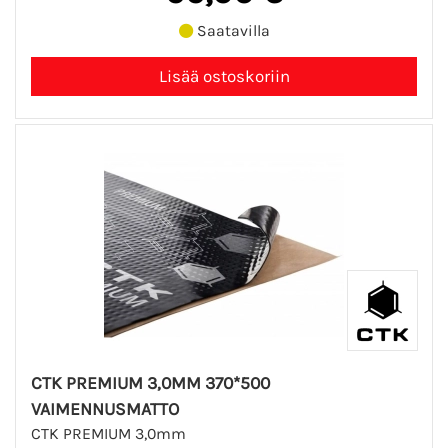
Saatavilla
CTK PREMIUM 3,0MM 370*500
VAIMENNUSMATTO
CTK PREMIUM 3,0mm