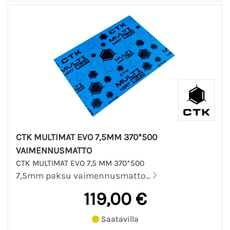
CTK MULTIMAT EVO 7,5MM 370*500
VAIMENNUSMATTO
CTK MULTIMAT EVO 7,5 MM 370*500
7,5mm paksu vaimennusmatto...
119,00 €
Saatavilla