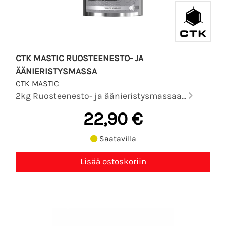
CTK MASTIC RUOSTEENESTO- JA
ÄÄNIERISTYSMASSA
CTK MASTIC
2kg Ruosteenesto- ja äänieristysmassaa...
22,90 €
Saatavilla