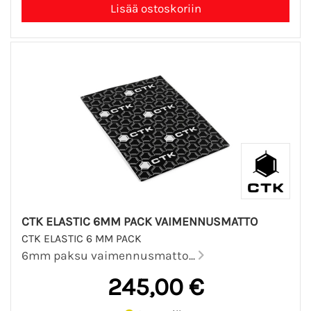
CTK ELASTIC 6MM PACK VAIMENNUSMATTO
CTK ELASTIC 6 MM PACK
6mm paksu vaimennusmatto...
245,00 €