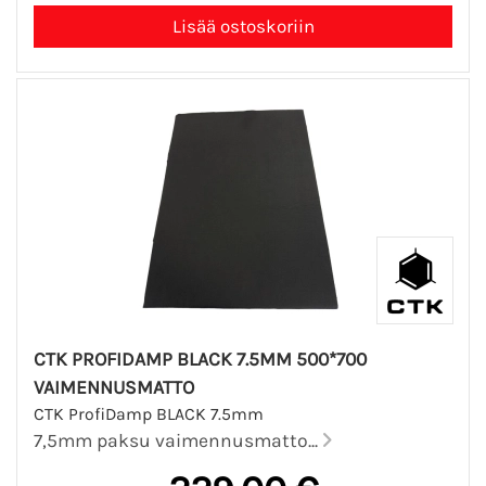
CTK PROFIDAMP BLACK 7.5MM 500*700
VAIMENNUSMATTO
CTK ProfiDamp BLACK 7.5mm
7,5mm paksu vaimennusmatto...