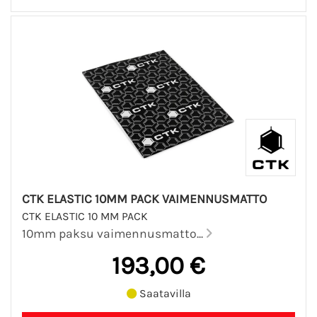
CTK ELASTIC 10MM PACK VAIMENNUSMATTO
CTK ELASTIC 10 MM PACK
10mm paksu vaimennusmatto...
193,00 €
Saatavilla