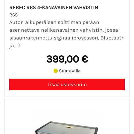
REBEC R6S 4-KANAVAINEN VAHVISTIN
R6S
Auton alkuperäisen soittimen perään
asennettava nelikanavainen vahvistin, jossa
sisäänrakennettu signaaliprosessori, Bluetooth
ja...
399,00 €
Saatavilla