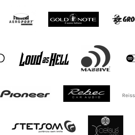
Reiss