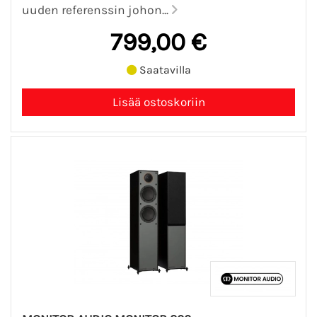
uuden referenssin johon...
799,00 €
Saatavilla