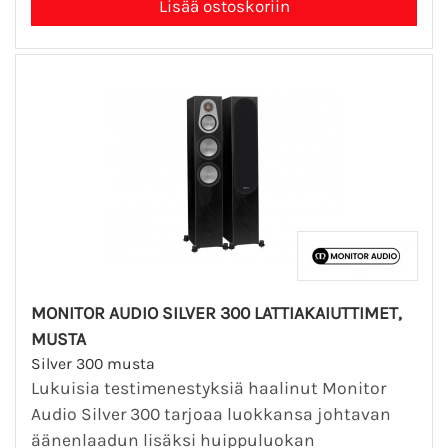
MONITOR AUDIO SILVER 300 LATTIAKAIUTTIMET,
MUSTA
Silver 300 musta
Lukuisia testimenestyksiä haalinut Monitor
Audio Silver 300 tarjoaa luokkansa johtavan
äänenlaadun lisäksi huippuluokan