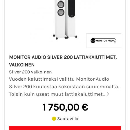
MONITOR AUDIO SILVER 200 LATTIAKAIUTTIMET,
VALKOINEN
Silver 200 valkoinen
Vuoden kaiuttimeksi valittu Monitor Audio
Silver 200 kuulostaa kokoistaan suuremmalta.
Toisin kuin useat muut lattiakaiuttimet...
1 750,00 €
Saatavilla