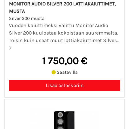
MONITOR AUDIO SILVER 200 LATTIAKAIUTTIMET,
MUSTA
Silver 200 musta
Vuoden kaiuttimeksi valittu Monitor Audio
Silver 200 kuulostaa kokoistaan suuremmalta.
Toisin kuin useat muut lattiakaiuttimet Silver...
1 750,00 €
Saatavilla