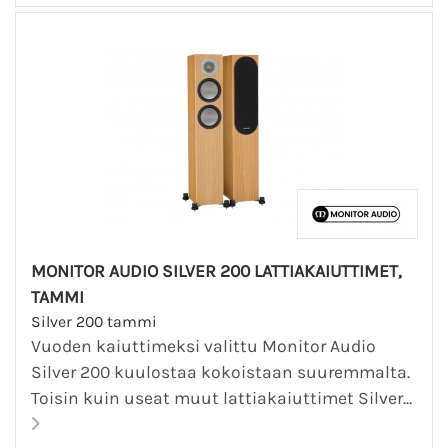
MONITOR AUDIO SILVER 200 LATTIAKAIUTTIMET,
TAMMI
Silver 200 tammi
Vuoden kaiuttimeksi valittu Monitor Audio
Silver 200 kuulostaa kokoistaan suuremmalta.
Toisin kuin useat muut lattiakaiuttimet Silver...