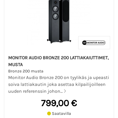
MONITOR AUDIO BRONZE 200 LATTIAKAIUTTIMET,
MUSTA
Bronze 200 musta
Monitor Audio Bronze 200 on tyylikäs ja upeasti
soiva lattiakautin joka asettaa kilpailijoilleen
uuden referenssin johon...
799,00 €
Saatavilla