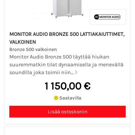
MONITOR AUDIO BRONZE 500 LATTIAKAIUTTIMET,
VALKOINEN
Bronze 500 valkoinen
Monitor Audio Bronze 500 täyttää hiukan
suuremmatkin tilat dynaamisella ja menevällä
soundilla joka toimii niin...
1 150,00 €
Saatavilla