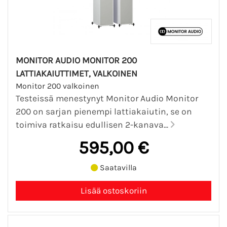
MONITOR AUDIO MONITOR 200
LATTIAKAIUTTIMET, VALKOINEN
Monitor 200 valkoinen
Testeissä menestynyt Monitor Audio Monitor
200 on sarjan pienempi lattiakaiutin, se on
toimiva ratkaisu edullisen 2-kanava...
595,00 €
Saatavilla