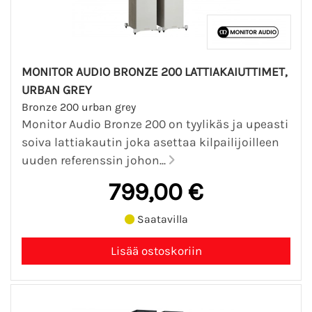
MONITOR AUDIO BRONZE 200 LATTIAKAIUTTIMET,
URBAN GREY
Bronze 200 urban grey
Monitor Audio Bronze 200 on tyylikäs ja upeasti
soiva lattiakautin joka asettaa kilpailijoilleen
uuden referenssin johon...
799,00 €
Saatavilla