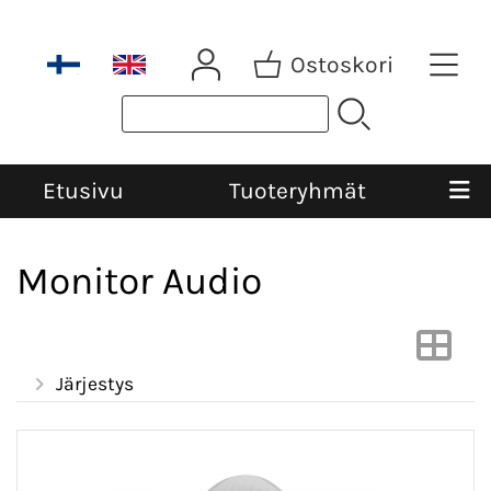
Ostoskori
Etusivu
Tuoteryhmät
Monitor Audio
Järjestys