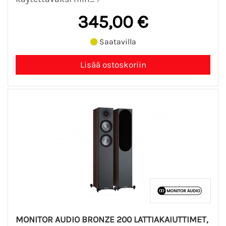
345,00 €
Saatavilla
MONITOR AUDIO BRONZE 200 LATTIAKAIUTTIMET,