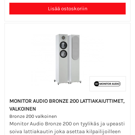
MONITOR AUDIO BRONZE 200 LATTIAKAIUTTIMET,
VALKOINEN
Bronze 200 valkoinen
Monitor Audio Bronze 200 on tyylikäs ja upeasti
soiva lattiakautin joka asettaa kilpailijoilleen