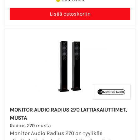
MONITOR AUDIO RADIUS 270 LATTIAKAIUTTIMET,
MUSTA
Radius 270 musta
Monitor Audio Radius 270 on tyylikäs