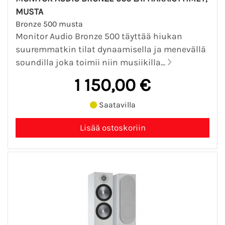
MUSTA
Bronze 500 musta
Monitor Audio Bronze 500 täyttää hiukan
suuremmatkin tilat dynaamisella ja menevällä
soundilla joka toimii niin musiikilla...
1 150,00 €
Saatavilla