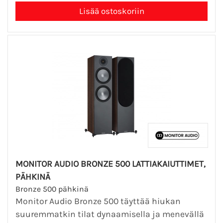
MONITOR AUDIO BRONZE 500 LATTIAKAIUTTIMET,
PÄHKINÄ
Bronze 500 pähkinä
Monitor Audio Bronze 500 täyttää hiukan
suuremmatkin tilat dynaamisella ja menevällä