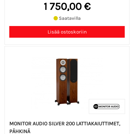
1 750,00 €
Saatavilla
MONITOR AUDIO SILVER 200 LATTIAKAIUTTIMET,
PÄHKINÄ