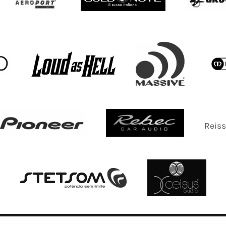
Reiss