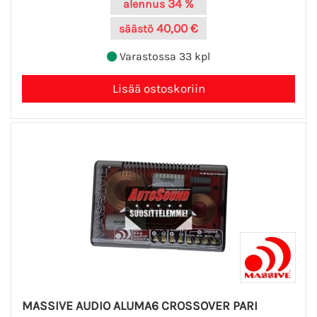
34 %
alennus
40,00 €
säästö
Varastossa 33 kpl
MASSIVE AUDIO ALUMA6 CROSSOVER PARI