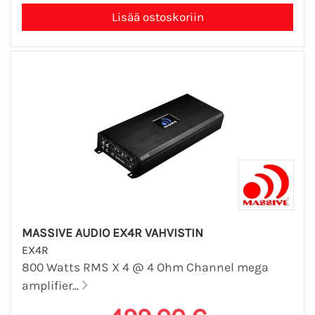
MASSIVE AUDIO EX4R VAHVISTIN
EX4R
800 Watts RMS X 4 @ 4 Ohm Channel mega
amplifier...