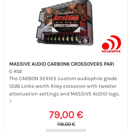
MASSIVE AUDIO CARBON6 CROSSOVERS PARI
C-X02
The CARBON SERIES custom audiophile grade
12dB Links-worth Riley crossover with tweeter
attenuation settings and MASSIVE AUDIO logo.
79,00 €
119,00 €