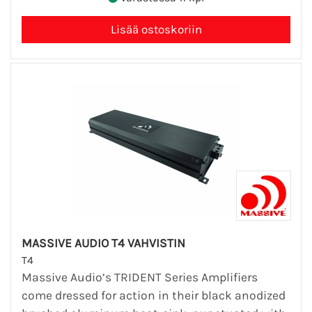
MASSIVE AUDIO T4 VAHVISTIN
T4
Massive Audio’s TRIDENT Series Amplifiers
come dressed for action in their black anodized