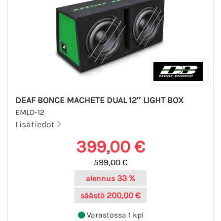
DEAF BONCE MACHETE DUAL 12″ LIGHT BOX
EMLD-12
Lisätiedot
399,00 €
599,00 €
33 %
alennus
200,00 €
säästö
Varastossa 1 kpl